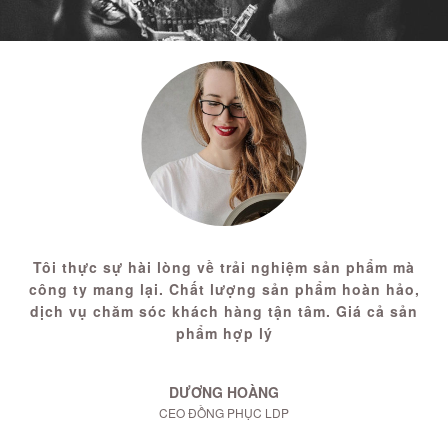
Tôi thực sự hài lòng về trải nghiệm sản phẩm mà
công ty mang lại. Chất lượng sản phẩm hoàn hảo,
dịch vụ chăm sóc khách hàng tận tâm. Giá cả sản
phẩm hợp lý
DƯƠNG HOÀNG
CEO ĐỒNG PHỤC LDP