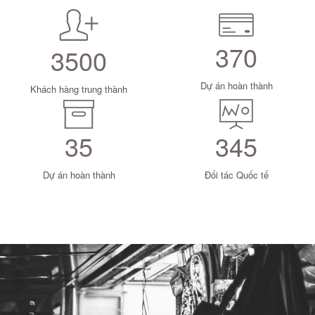
370
3500
Dự án hoàn thành
Khách hàng trung thành
35
345
Dự án hoàn thành
Đối tác Quốc tế